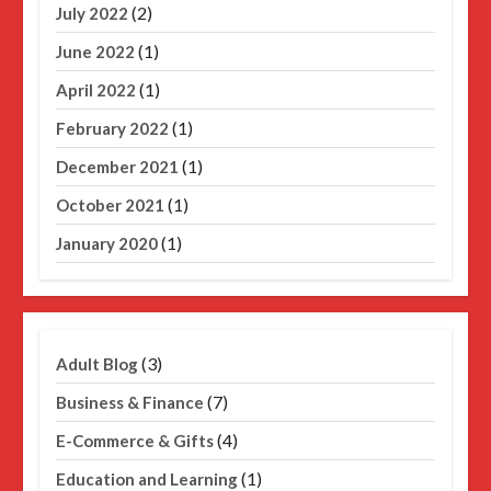
(2)
July 2022
(1)
June 2022
(1)
April 2022
(1)
February 2022
(1)
December 2021
(1)
October 2021
(1)
January 2020
(3)
Adult Blog
(7)
Business & Finance
(4)
E-Commerce & Gifts
(1)
Education and Learning