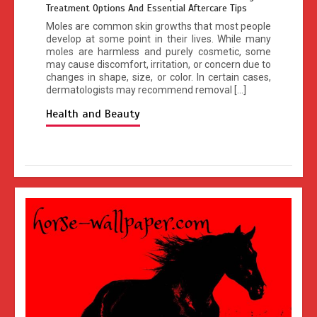
Treatment Options And Essential Aftercare Tips
Moles are common skin growths that most people
develop at some point in their lives. While many
moles are harmless and purely cosmetic, some
may cause discomfort, irritation, or concern due to
changes in shape, size, or color. In certain cases,
dermatologists may recommend removal […]
Health and Beauty