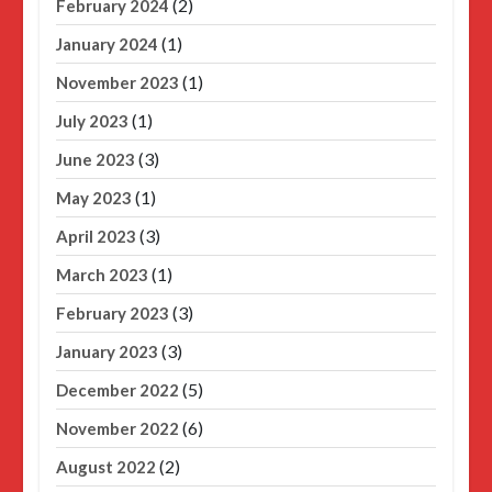
(2)
February 2024
(1)
January 2024
(1)
November 2023
(1)
July 2023
(3)
June 2023
(1)
May 2023
(3)
April 2023
(1)
March 2023
(3)
February 2023
(3)
January 2023
(5)
December 2022
(6)
November 2022
(2)
August 2022