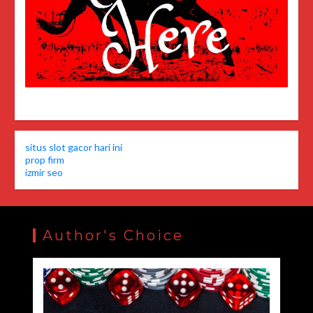
situs slot gacor hari ini
prop firm
izmir seo
Author's Choice