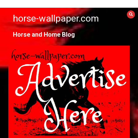
Skip
to
horse-wallpaper.com
content
Horse and Home Blog