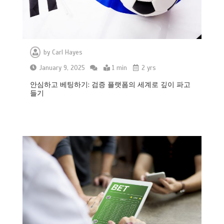
by
Carl Hayes
January 9, 2025
1 min
2 yrs
안심하고 베팅하기: 검증 플랫폼의 세계로 깊이 파고
들기
Mole Removal Procedures Explained:
Dermatologist Treatment Options And
Essential Aftercare Tips
8 mins