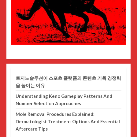
토지노솔루션이 스포츠 플랫폼의 콘텐츠 기획 경쟁력
을 높이는 이유
Understanding Keno Gameplay Patterns And
Number Selection Approaches
Mole Removal Procedures Explained:
Dermatologist Treatment Options And Essential
Aftercare Tips