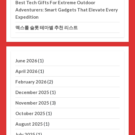
Best Tech Gifts For Extreme Outdoor
Adventurers: Smart Gadgets That Elevate Every
Expedition
맥스롤 슬롯 테마별 추천 리스트
(1)
June 2026
(1)
April 2026
(2)
February 2026
(1)
December 2025
(3)
November 2025
(1)
October 2025
(1)
August 2025
(1)
July 2025