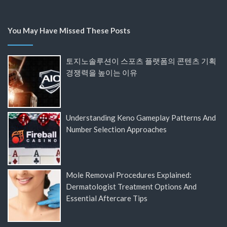
You May Have Missed These Posts
토지노솔루션이 스포츠 플랫폼의 콘텐츠 기획
경쟁력을 높이는 이유
Understanding Keno Gameplay Patterns And
Number Selection Approaches
Mole Removal Procedures Explained:
Dermatologist Treatment Options And
Essential Aftercare Tips