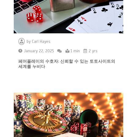
by
Carl Hayes
January 22, 2025
1 min
2 yrs
페어플레이의 수호자: 신뢰할 수 있는 토토사이트의
세계를 누비다