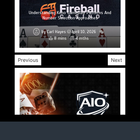
Best Tech Gifts For Extreme Outdoor
Mole Removal Procedures Explained:
專門學校 學費揭秘：投資的不只是教育，而是實
구글 SEO 작업: 온라인 가시성을 높이는 핵심 전
Top Table Games That Keep Players Coming Back
강남쩜오, 강남의 밤을 새롭게 완성하는 감각적
페어플레이의 수호자: 신뢰할 수 있는 토토사이
안심하고 베팅하기: 검증 플랫폼의 세계로 깊이
Dermatologist Treatment Options And Essential
Adventurers: Smart Gadgets That Elevate Every
Slik Finner Du Beste Mobiltelefon Tilbud i 2025 ~
스포츠 덕후라면 빠른티비에서 경기 분석까지
iPhone Tips: Simple Tricks to Make Your Device
Identifying Licensed Online Casinos: A Guide To
Warum Google Analytics Für Den Erfolg Einer
Understanding Keno Gameplay Patterns And
Trải Nghiệm Roulette Đỉnh Cao Cùng Ae888 Rocks
保持領先： 2025 年成功的進階 SEO 策略
와일드홀덤, 카지노 기술의 중심에 서다
아바트레이드로 장기투자 전략 세우기
맥스롤 슬롯 테마별 추천 리스트
Number Selection Approaches
SEO-Agentur Unerlässlich Ist
Safe Gambling Platforms
트의 세계를 누비다
Feel Brand New
At Sherbet.pro
Aftercare Tips
Mobilhuset
Expedition
챙겨보자
파고들기
用技能
무대
략
토지노솔루션이 스포츠 플랫폼의 콘텐츠 기획
경쟁력을 높이는 이유
by
by
by
by
by
by
by
Carl Hayes
by
by
by
by
by
by
by
Carl Hayes
Carl Hayes
by
by
by
by
by
Carl Hayes
Carl Hayes
Carl Hayes
Carl Hayes
Carl Hayes
Carl Hayes
Carl Hayes
Carl Hayes
Carl Hayes
Carl Hayes
Carl Hayes
Carl Hayes
Carl Hayes
Carl Hayes
Carl Hayes
Carl Hayes
July 5, 2025
April 3, 2025
May 6, 2025
November 18, 2025
November 21, 2025
December 14, 2025
November 17, 2025
February 20, 2026
February 20, 2026
January 30, 2025
October 31, 2025
January 29, 2025
January 22, 2025
January 22, 2025
August 31, 2025
January 9, 2025
March 21, 2025
March 11, 2025
April 10, 2026
13 mins
1 min
1 min
by
Carl Hayes
June 24, 2026
1 mth
8 mins
8 mins
6 mins
7 mins
7 mins
1 min
1 min
1 min
8 mins
7 mins
6 mins
1 min
1 min
1 min
1 min
11 mths
1 yr
1 yr
1 yr
8 mths
9 mths
9 mths
6 mths
9 mths
9 mths
4 mths
6 mths
2 yrs
2 yrs
2 yrs
2 yrs
1 yr
2 yrs
1 yr
Previous
Next