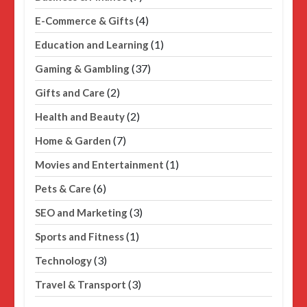
(4)
E-Commerce & Gifts
(1)
Education and Learning
(37)
Gaming & Gambling
(2)
Gifts and Care
(2)
Health and Beauty
(7)
Home & Garden
(1)
Movies and Entertainment
(6)
Pets & Care
(3)
SEO and Marketing
(1)
Sports and Fitness
(3)
Technology
(3)
Travel & Transport