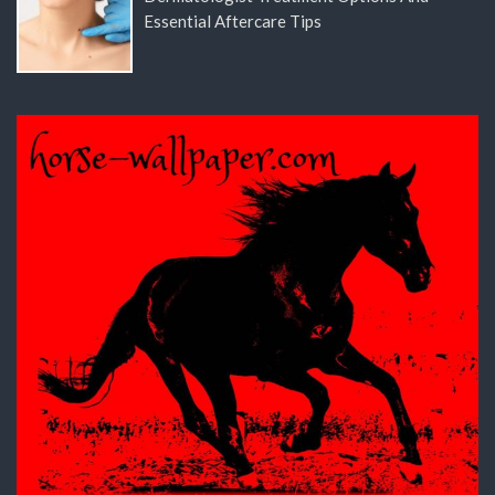
Essential Aftercare Tips