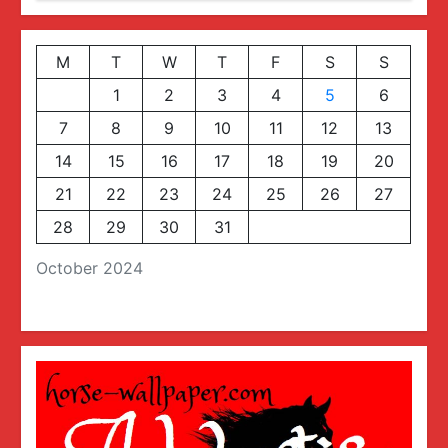
M
T
W
T
F
S
S
1
2
3
4
5
6
7
8
9
10
11
12
13
14
15
16
17
18
19
20
21
22
23
24
25
26
27
28
29
30
31
October 2024