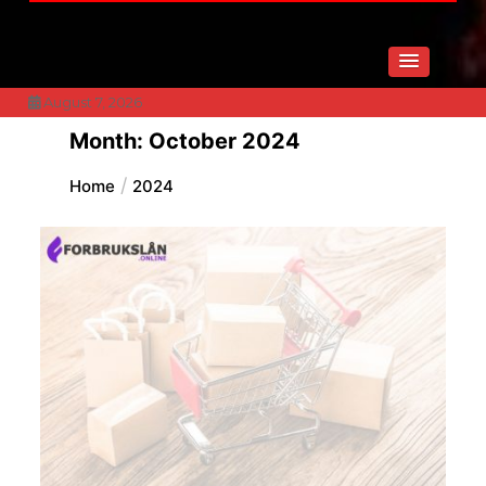
August 7, 2026
Month:
October 2024
Home
2024
Mole Removal Procedures Explained:
Dermatologist Treatment Options And
Essential Aftercare Tips
8 mins